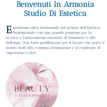
Benvenuti In Armonia
Studio Di Estetica
E
sperienza ultra trentennale nel settore dell’Estetica
Professionale con una grande passione per la
ricerca e l’innovazione orientata al benessere e alla
bellezza. Una forte predilezione per il lavoro che porta il
nostro staff alla continua formazione e al confronto di
esperienze e idee.