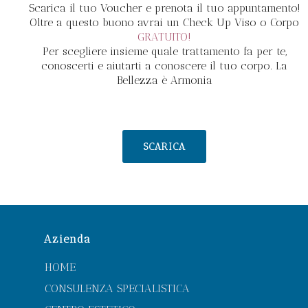
Scarica il tuo Voucher e prenota il tuo appuntamento!
Oltre a questo buono avrai un Check Up Viso o Corpo
GRATUITO!
Per scegliere insieme quale trattamento fa per te,
conoscerti e aiutarti a conoscere il tuo corpo. La
Bellezza è Armonia
SCARICA
Azienda
HOME
CONSULENZA SPECIALISTICA