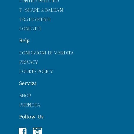
CENTRO ESTETICO
T-SHAPE 2 BALDAN
TRATTAMENTI
CONTATTI
Help
CONDIZIONI DI VENDITA
PRIVACY
COOKIE POLICY
Servizi
SHOP
PRENOTA
Follow Us