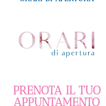
PRENOTA IL TUO
APPUNTAMENTO