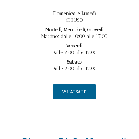
Domenica e Lunedì
CHIUSO
Martedì, Mercoledì, Giovedì
Mattino: dalle 10:00 alle 17:00
Venerdì
Dalle 9.00 alle 17:00
Sabato
Dalle 9.00 alle 17:00
WHATSAPP