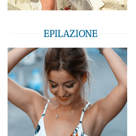
EPILAZIONE