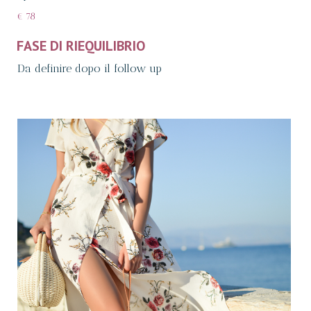
€ 78
FASE DI RIEQUILIBRIO
Da definire dopo il follow up