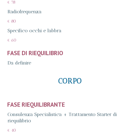
€ 78
Radiofrequenza
€ 80
Specifico occhi e labbra
€ 60
FASE DI RIEQUILIBRIO
Da definire
CORPO
FASE RIEQUILIBRANTE
Consulenza Specialistica + Trattamento Starter di
riequilibrio
€ 40