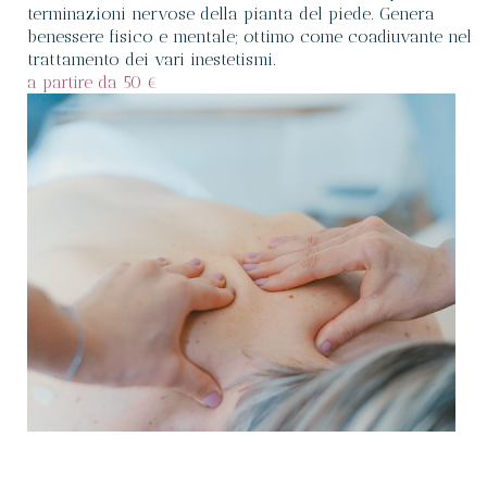
terminazioni nervose della pianta del piede. Genera
benessere fisico e mentale; ottimo come coadiuvante nel
trattamento dei vari inestetismi.
a partire da 50 €