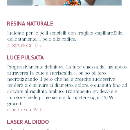
RESINA NATURALE
Indicato per le pelli sensibili con fragilità capillare.Sfila,
delicatamente, il pelo alla radice.
a partire da 10 €
LUCE PULSATA
Progressivamente definitiva. La luce emessa dal manipolo
attraversa la cute e surriscalda il bulbo pilifero
necrotizzando il pelo che nelle crescite successive
tenderà a diminuire di diametro, colore, e quantità fino ad
arrivare al risultato ambito. Trattamento gradevole e
indolore (nelle prime sedute da ripetere ogni 45/55
giorni).
a partire da 39 €
LASER AL DIODO