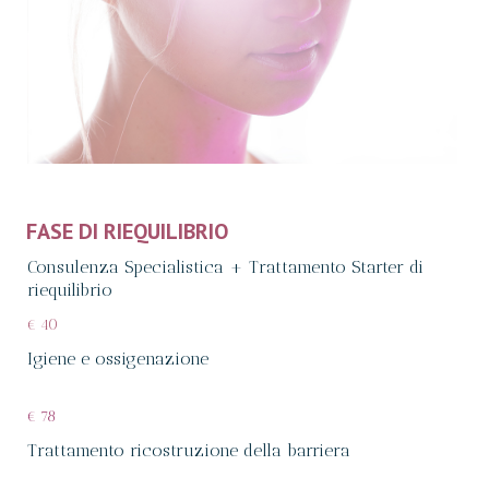
FASE DI RIEQUILIBRIO
Consulenza Specialistica + Trattamento Starter di
riequilibrio
€ 40
Igiene e ossigenazione
€ 78
Trattamento ricostruzione della barriera