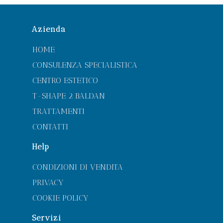
Azienda
HOME
CONSULENZA SPECIALISTICA
CENTRO ESTETICO
T-SHAPE 2 BALDAN
TRATTAMENTI
CONTATTI
Help
CONDIZIONI DI VENDITA
PRIVACY
COOKIE POLICY
Servizi